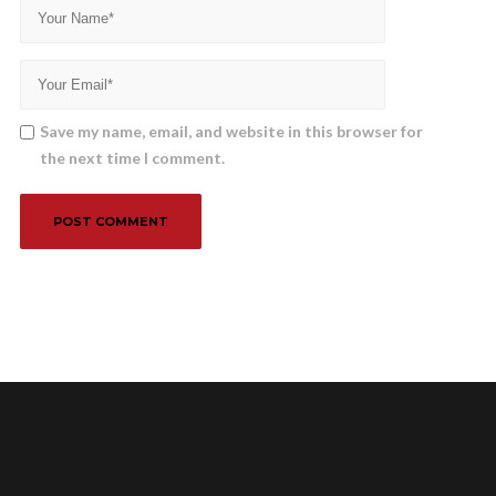
Save my name, email, and website in this browser for
the next time I comment.