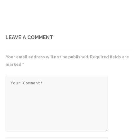
LEAVE A COMMENT
Your email address will not be published.
Required fields are
marked
*