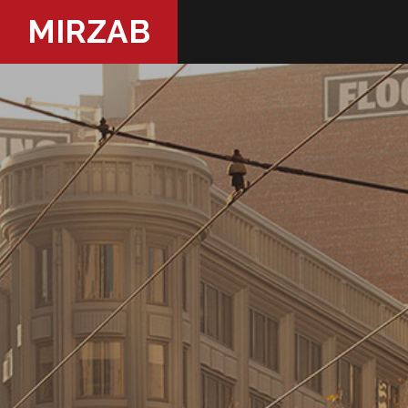
MIRZAB