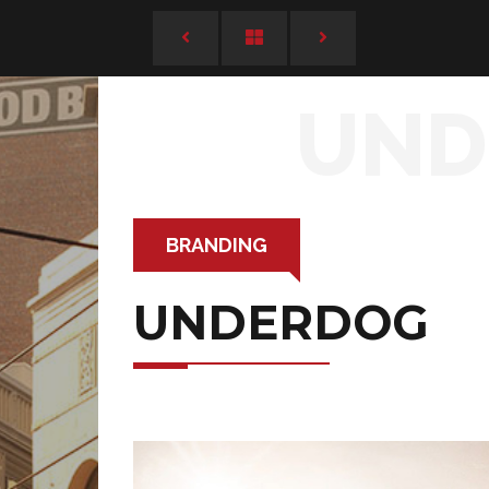
UND
BRANDING
UNDERDOG